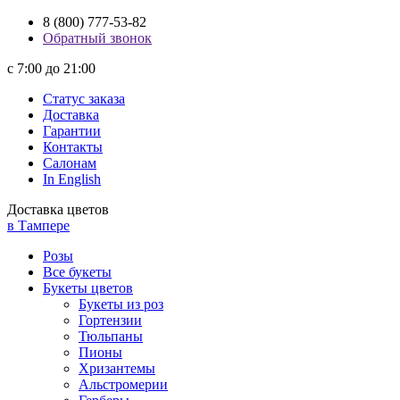
8 (800) 777-53-82
Обратный звонок
с 7:00 до 21:00
Статус заказа
Доставка
Гарантии
Контакты
Салонам
In English
Доставка цветов
в Тампере
Розы
Все букеты
Букеты цветов
Букеты из роз
Гортензии
Тюльпаны
Пионы
Хризантемы
Альстромерии