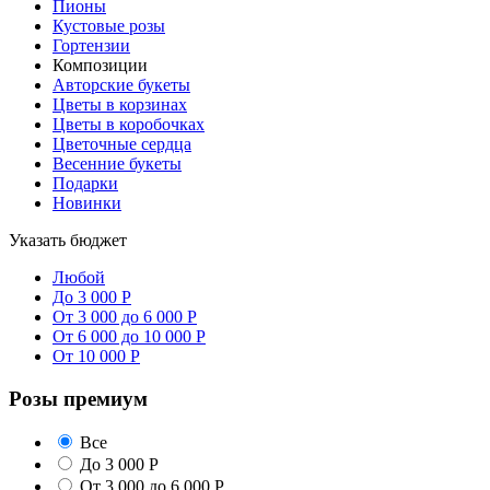
Пионы
Кустовые розы
Гортензии
Композиции
Авторские букеты
Цветы в корзинах
Цветы в коробочках
Цветочные сердца
Весенние букеты
Подарки
Новинки
Указать бюджет
Любой
До 3 000 Р
От 3 000 до 6 000 Р
От 6 000 до 10 000 Р
От 10 000 Р
Розы премиум
Все
До 3 000 Р
От 3 000 до 6 000 Р