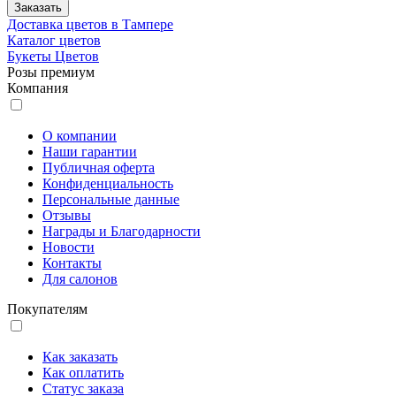
Заказать
Доставка цветов в Тампере
Каталог цветов
Букеты Цветов
Розы премиум
Компания
О компании
Наши гарантии
Публичная оферта
Конфиденциальность
Персональные данные
Отзывы
Награды и Благодарности
Новости
Контакты
Для салонов
Покупателям
Как заказать
Как оплатить
Статус заказа