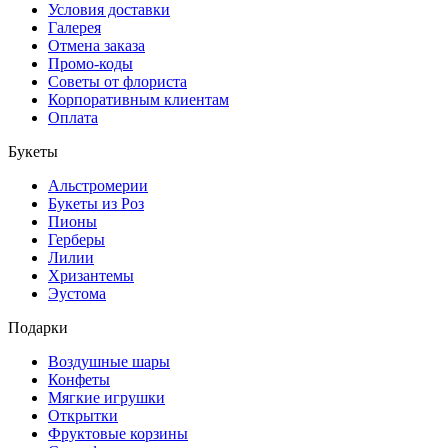
Условия доставки
Галерея
Отмена заказа
Промо-коды
Советы от флориста
Корпоративным клиентам
Оплата
Букеты
Альстромерии
Букеты из Роз
Пионы
Герберы
Лилии
Хризантемы
Эустома
Подарки
Воздушные шары
Конфеты
Мягкие игрушки
Открытки
Фруктовые корзины